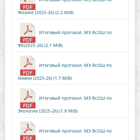
Физике (2025-26) (2.2 MiB)
Итоговый протокол. МЭ ВсОШ по
ФК(2025-26) (2.1 MiB)
Итоговый протокол. МЭ ВсОШ по
Химии (2025-26) (1.7 MiB)
Итоговый протокол. МЭ ВсОШ по
Экологии (2025-26) (1.8 MiB)
Итоговый протокол. МЭ ВсОШ по