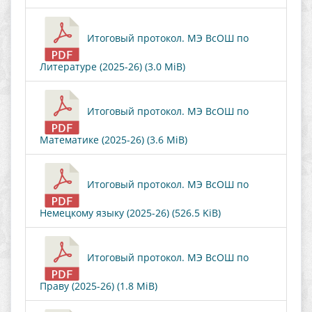
Итоговый протокол. МЭ ВсОШ по
Литературе (2025-26) (3.0 MiB)
Итоговый протокол. МЭ ВсОШ по
Математике (2025-26) (3.6 MiB)
Итоговый протокол. МЭ ВсОШ по
Немецкому языку (2025-26) (526.5 KiB)
Итоговый протокол. МЭ ВсОШ по
Праву (2025-26) (1.8 MiB)