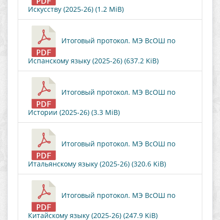
Искусству (2025-26) (1.2 MiB)
Итоговый протокол. МЭ ВсОШ по
Испанскому языку (2025-26) (637.2 KiB)
Итоговый протокол. МЭ ВсОШ по
Истории (2025-26) (3.3 MiB)
Итоговый протокол. МЭ ВсОШ по
Итальянскому языку (2025-26) (320.6 KiB)
Итоговый протокол. МЭ ВсОШ по
Китайскому языку (2025-26) (247.9 KiB)