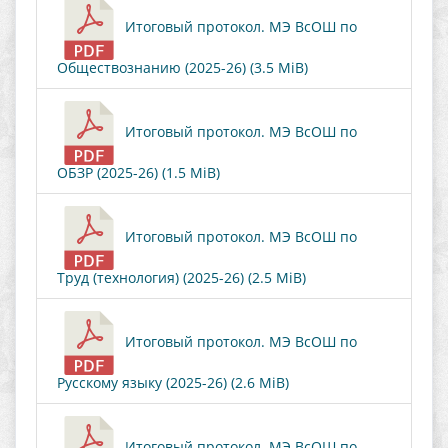
Итоговый протокол. МЭ ВсОШ по
Обществознанию (2025-26) (3.5 MiB)
Итоговый протокол. МЭ ВсОШ по
ОБЗР (2025-26) (1.5 MiB)
Итоговый протокол. МЭ ВсОШ по
Труд (технология) (2025-26) (2.5 MiB)
Итоговый протокол. МЭ ВсОШ по
Русскому языку (2025-26) (2.6 MiB)
Итоговый протокол. МЭ ВсОШ по