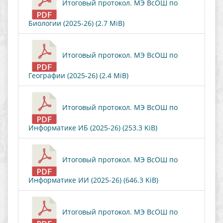
Итоговый протокол. МЭ ВсОШ по
Биологии (2025-26) (2.7 MiB)
Итоговый протокол. МЭ ВсОШ по
Географии (2025-26) (2.4 MiB)
Итоговый протокол. МЭ ВсОШ по
Информатике ИБ (2025-26) (253.3 KiB)
Итоговый протокол. МЭ ВсОШ по
Информатике ИИ (2025-26) (646.3 KiB)
Итоговый протокол. МЭ ВсОШ по