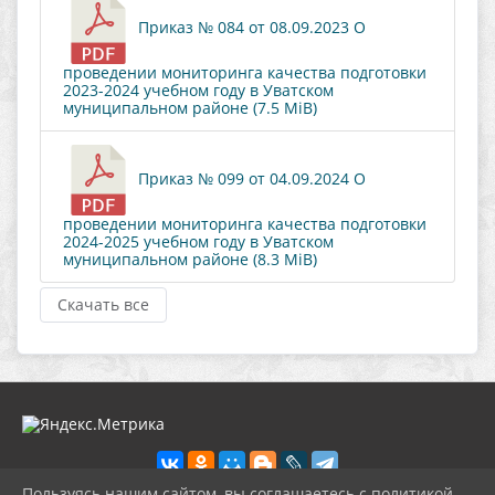
Приказ № 084 от 08.09.2023 О
проведении мониторинга качества подготовки
2023-2024 учебном году в Уватском
муниципальном районе (7.5 MiB)
Приказ № 099 от 04.09.2024 О
проведении мониторинга качества подготовки
2024-2025 учебном году в Уватском
муниципальном районе (8.3 MiB)
Скачать все
Пользуясь нашим сайтом, вы соглашаетесь с политикой