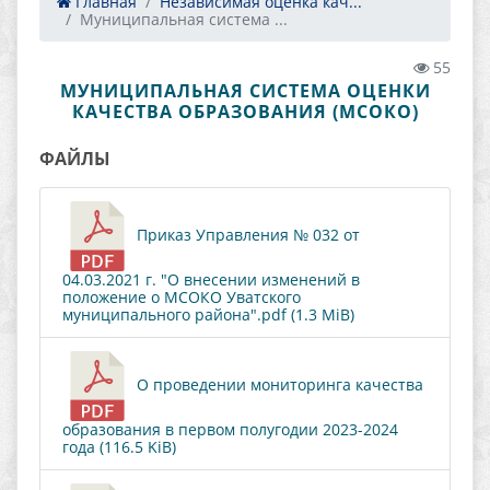
Главная
Независимая оценка кач...
Муниципальная система ...
55
МУНИЦИПАЛЬНАЯ СИСТЕМА ОЦЕНКИ
КАЧЕСТВА ОБРАЗОВАНИЯ (МСОКО)
ФАЙЛЫ
Приказ Управления № 032 от
04.03.2021 г. "О внесении изменений в
положение о МСОКО Уватского
муниципального района".pdf (1.3 MiB)
О проведении мониторинга качества
образования в первом полугодии 2023-2024
года (116.5 KiB)