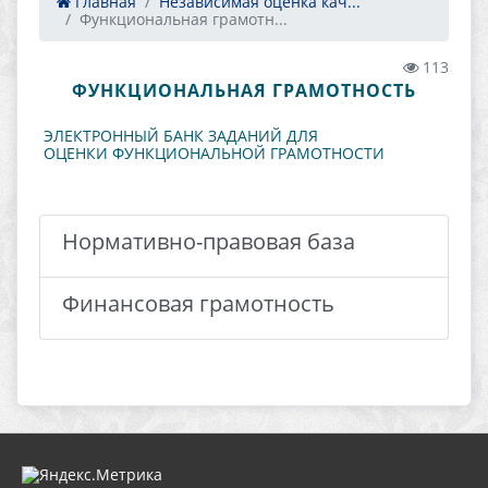
Главная
Независимая оценка кач...
Функциональная грамотн...
113
ФУНКЦИОНАЛЬНАЯ ГРАМОТНОСТЬ
ЭЛЕКТРОННЫЙ БАНК ЗАДАНИЙ ДЛЯ
ОЦЕНКИ ФУНКЦИОНАЛЬНОЙ ГРАМОТНОСТИ
Нормативно-правовая база
Финансовая грамотность