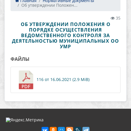
Главная
Нормативные документы
Об утверждении Положен...
35
ОБ УТВЕРЖДЕНИИ ПОЛОЖЕНИЯ О
ПОРЯДКЕ ОСУЩЕСТВЛЕНИЯ
ВЕДОМСТВЕННОГО КОНТРОЛЯ ЗА
ДЕЯТЕЛЬНОСТЬЮ МУНИЦИПАЛЬНЫХ ОО
УМР
ФАЙЛЫ
116 от 16.06.2021 (2.9 MiB)