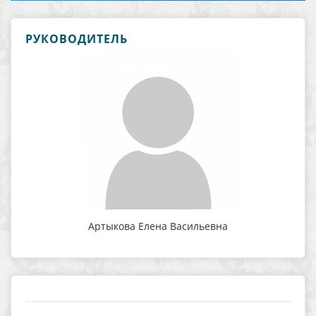
РУКОВОДИТЕЛЬ
Артыкова Елена Васильевна