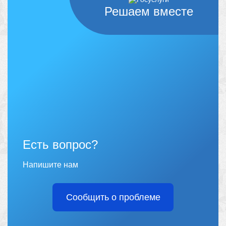
Решаем вместе
Есть вопрос?
Напишите нам
Сообщить о проблеме