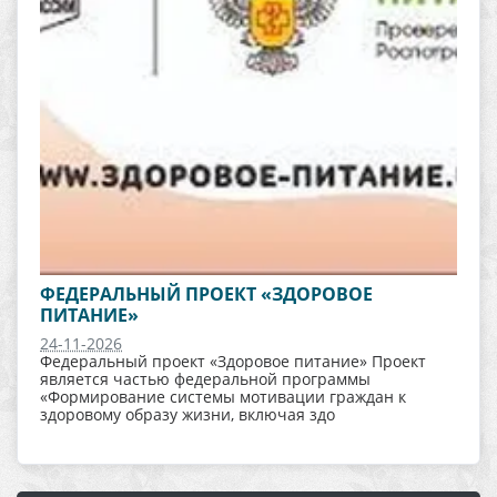
ФЕДЕРАЛЬНЫЙ ПРОЕКТ «ЗДОРОВОЕ
ПИТАНИЕ»
24-11-2026
Федеральный проект «Здоровое питание» Проект
является частью федеральной программы
«Формирование системы мотивации граждан к
здоровому образу жизни, включая здо