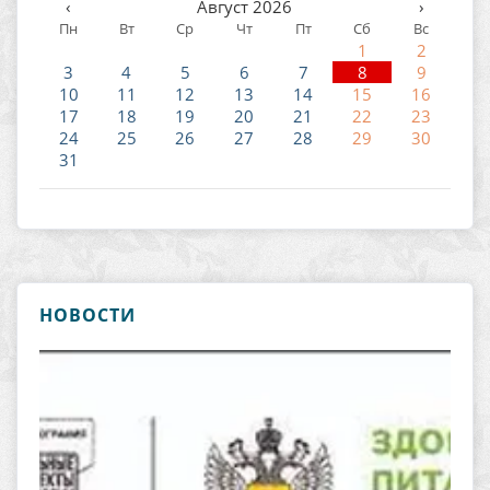
‹
Август 2026
›
Пн
Вт
Ср
Чт
Пт
Сб
Вс
1
2
3
4
5
6
7
8
9
10
11
12
13
14
15
16
17
18
19
20
21
22
23
24
25
26
27
28
29
30
31
НОВОСТИ