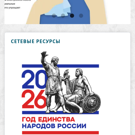
СЕТЕВЫЕ РЕСУРСЫ