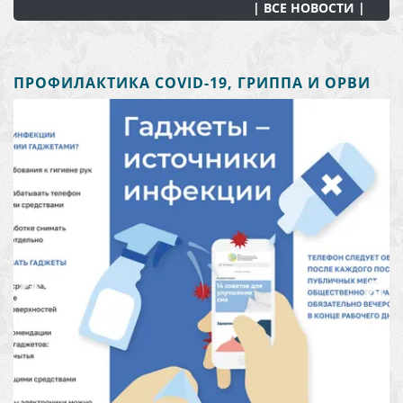
| ВСЕ НОВОСТИ |
ПРОФИЛАКТИКА COVID-19, ГРИППА И ОРВИ