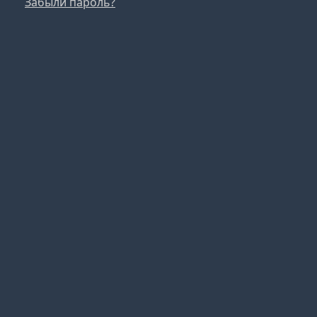
Забыли пароль?