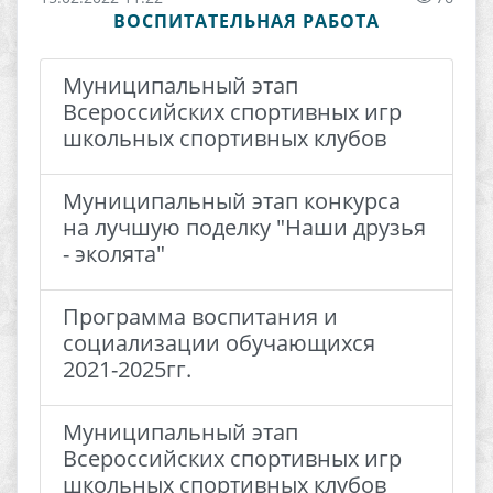
ВОСПИТАТЕЛЬНАЯ РАБОТА
Муниципальный этап
Всероссийских спортивных игр
школьных спортивных клубов
Муниципальный этап конкурса
на лучшую поделку "Наши друзья
- эколята"
Программа воспитания и
социализации обучающихся
2021-2025гг.
Муниципальный этап
Всероссийских спортивных игр
школьных спортивных клубов