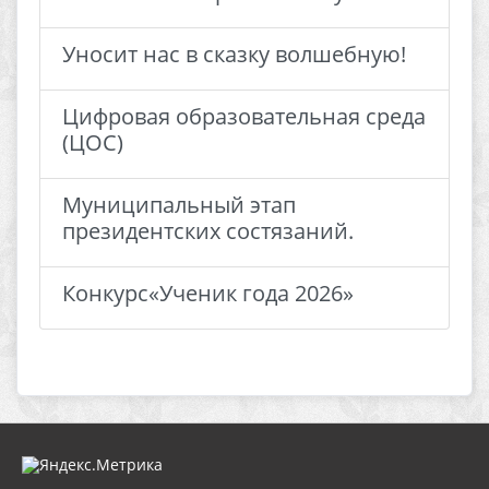
Уносит нас в сказку волшебную!
Цифровая образовательная среда
(ЦОС)
Муниципальный этап
президентских состязаний.
Конкурс«Ученик года 2026»