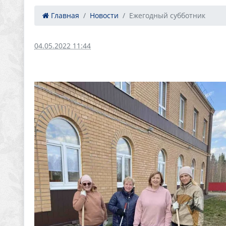
Главная
Новости
Ежегодный субботник
04.05.2022 11:44