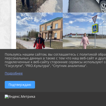
Пользуясь нашим сайтом, вы соглашаетесь с политикой обра
персональных данных а также с тем что наш веб-сайт и друг
подключенные к веб-сайту сторонние сервисы используют co
"Госуслуги", "PRO.Культура", "Спутник аналитика".
Подробнее
Подтверждаю