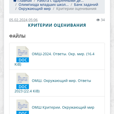
Главная
Работа с одаренными де...
Олимпиада младших школ...
Банк заданий
Окружающий мир
Критерии оценивания
05.02.2024 05:06
34
КРИТЕРИИ ОЦЕНИВАНИЯ
ФАЙЛЫ
ОМШ-2024. Ответы. Окр. мир. (16.4
KiB)
ОМШ. Окружающий мир. Ответы
2023 (22.4 KiB)
ОМШ Критерии. Окружающий мир