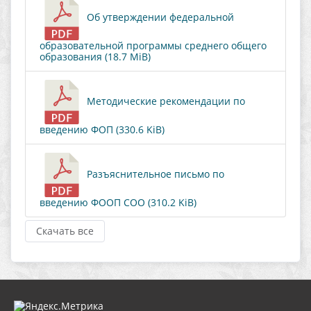
Об утверждении федеральной
образовательной программы среднего общего
образования (18.7 MiB)
Методические рекомендации по
введению ФОП (330.6 KiB)
Разъяснительное письмо по
введению ФООП СОО (310.2 KiB)
Скачать все