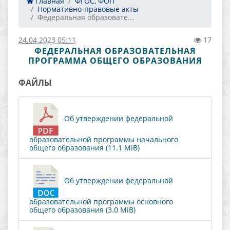
Главная
ФГОС, ФОП
Нормативно-правовые акты
Федеральная образовате...
24.04.2023 05:11
17
ФЕДЕРАЛЬНАЯ ОБРАЗОВАТЕЛЬНАЯ
ПРОГРАММА ОБЩЕГО ОБРАЗОВАНИЯ
ФАЙЛЫ
Об утверждении федеральной
образовательной программы начального
общего образования (11.1 MiB)
Об утверждении федеральной
образовательной программы основного
общего образования (3.0 MiB)