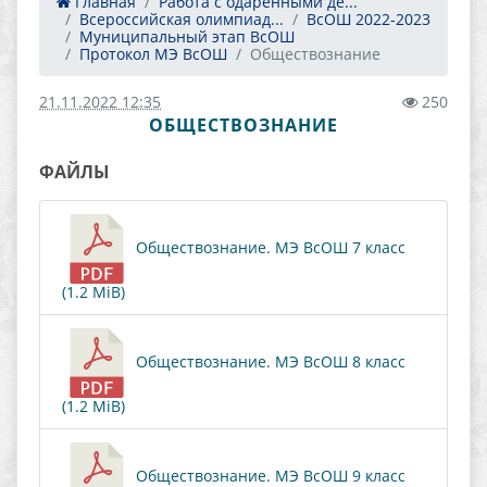
Главная
Работа с одаренными де...
Всероссийская олимпиад...
ВсОШ 2022-2023
Муниципальный этап ВсОШ
Протокол МЭ ВсОШ
Обществознание
21.11.2022 12:35
250
ОБЩЕСТВОЗНАНИЕ
ФАЙЛЫ
Обществознание. МЭ ВсОШ 7 класс
(1.2 MiB)
Обществознание. МЭ ВсОШ 8 класс
(1.2 MiB)
Обществознание. МЭ ВсОШ 9 класс