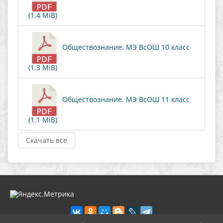
(1.4 MiB)
Обществознание. МЭ ВсОШ 10 класс
(1.3 MiB)
Обществознание. МЭ ВсОШ 11 класс
(1.1 MiB)
Скачать все