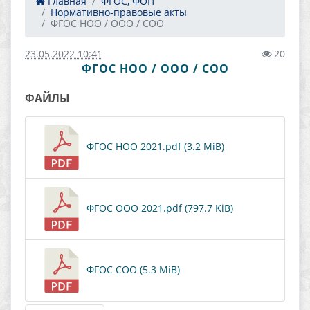
Главная
ФГОС, ФОП
Нормативно-правовые акты
ФГОС НОО / ООО / СОО
23.05.2022 10:41
20
ФГОС НОО / ООО / СОО
ФАЙЛЫ
ФГОС НОО 2021.pdf (3.2 MiB)
ФГОС ООО 2021.pdf (797.7 KiB)
ФГОС СОО (5.3 MiB)